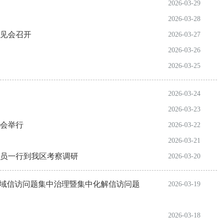
2026-03-29
2026-03-28
见会召开
2026-03-27
2026-03-26
2026-03-25
2026-03-24
2026-03-23
接会举行
2026-03-22
2026-03-21
员一行到我区考察调研
2026-03-20
领域信访问题集中治理暨集中化解信访问题
2026-03-19
2026-03-18