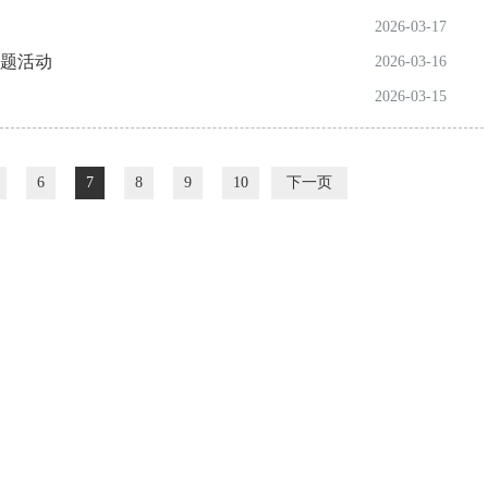
2026-03-17
主题活动
2026-03-16
2026-03-15
6
7
8
9
10
下一页