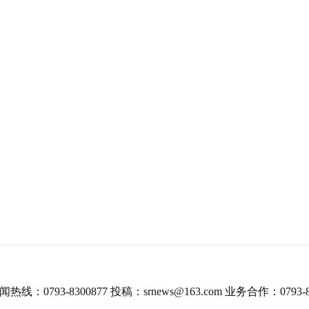
热线：0793-8300877 投稿：srnews@163.com 业务合作：0793-8