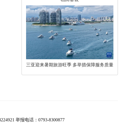
三亚迎来暑期旅游旺季 多举措保障服务质量
224921 举报电话：0793-8300877