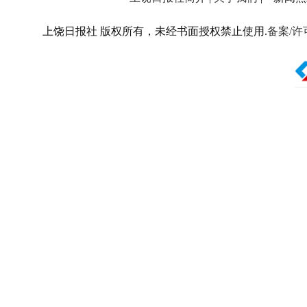
上饶日报社 版权所有，未经书面授权禁止使用.
备案/许可