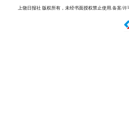
上饶日报社 版权所有，未经书面授权禁止使用.
备案/许可