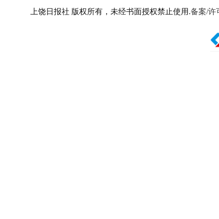
上饶日报社 版权所有，未经书面授权禁止使用.
备案/许可