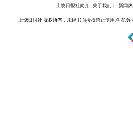
上饶日报社简介
|
关于我们
| 新闻热线：
上饶日报社 版权所有，未经书面授权禁止使用.
备案/许可