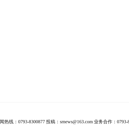
热线：0793-8300877 投稿：srnews@163.com 业务合作：0793-8