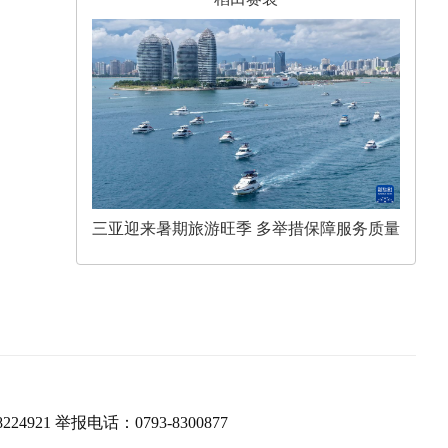
三亚迎来暑期旅游旺季 多举措保障服务质量
224921 举报电话：0793-8300877