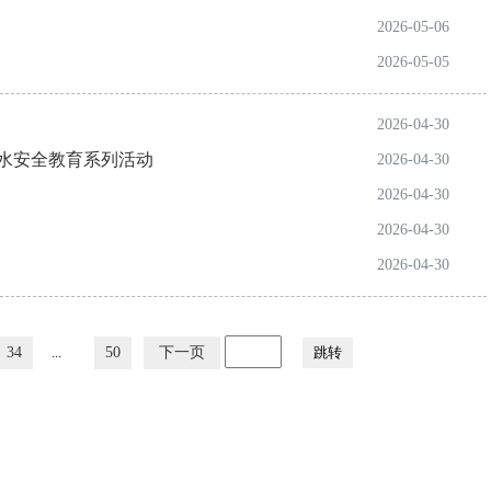
2026-05-06
2026-05-05
2026-04-30
溺水安全教育系列活动
2026-04-30
2026-04-30
2026-04-30
2026-04-30
34
...
50
下一页
跳转