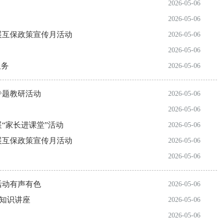
2026-05-06
2026-05-06
展互保政策宣传月活动
2026-05-06
2026-05-06
服务
2026-05-06
专题教研活动
2026-05-06
2026-05-06
“家长进课堂”活动
2026-05-06
展互保政策宣传月活动
2026-05-06
2026-05-06
活动有声有色
2026-05-06
康知识讲座
2026-05-06
2026-05-06