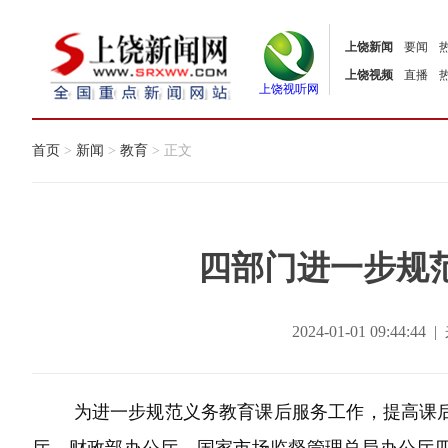
上饶新闻
要闻
上饶视频
直播
上饶视听网
首页
>
新闻
>
教育
> 正文
四部门进一步规
2024-01-01 09:44
为进一步规范义务教育课后服务工作，提高课后