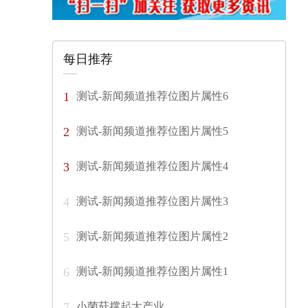
每日推荐
测试-新闻频道推荐位图片属性6
1
测试-新闻频道推荐位图片属性5
2
测试-新闻频道推荐位图片属性4
3
测试-新闻频道推荐位图片属性3
4
测试-新闻频道推荐位图片属性2
5
测试-新闻频道推荐位图片属性1
6
小菌菇撑起大产业
7