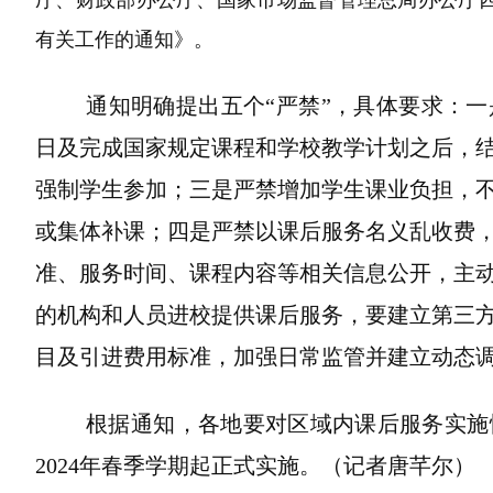
厅、财政部办公厅、国家市场监督管理总局办公厅
有关工作的通知》。
通知明确提出五个“严禁”，具体要求：一
日及完成国家规定课程和学校教学计划之后，
强制学生参加；三是严禁增加学生课业负担，
或集体补课；四是严禁以课后服务名义乱收费
准、服务时间、课程内容等相关信息公开，主
的机构和人员进校提供课后服务，要建立第三
目及引进费用标准，加强日常监管并建立动态
根据通知，各地要对区域内课后服务实施情
2024年春季学期起正式实施。（记者唐芊尔）