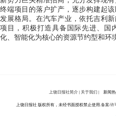
新势力巨头精准招商，充分发挥现有
终端项目的落户扩产，逐步构建起该
发展格局。在汽车产业，依托吉利新
项目，积极打造具备国际先进、国
化、智能化为核心的资源节约型和环境
上饶日报社简介
|
关于我们
| 新闻热线：
上饶日报社 版权所有，未经书面授权禁止使用.
备案/许可