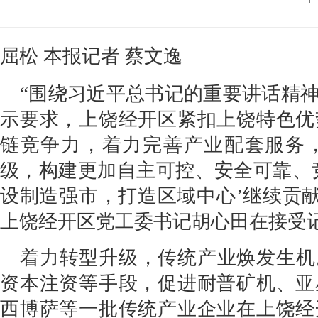
屈松 本报记者 蔡文逸
“围绕习近平总书记的重要讲话精
示要求，上饶经开区紧扣上饶特色优
链竞争力，着力完善产业配套服务
级，构建更加自主可控、安全可靠、
设制造强市，打造区域中心’继续贡献
上饶经开区党工委书记胡心田在接受
着力转型升级，传统产业焕发生机
资本注资等手段，促进耐普矿机、亚
西博萨等一批传统产业企业在上饶经