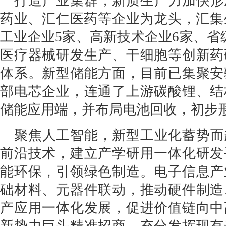
打造产业集群，新质生产力加快形
药业、汇仁医药等企业为龙头，汇集
工业企业5家、高新技术企业6家、省
医疗器械研发生产、干细胞等创新药
体系。新型储能方面，目前已集聚安
部电芯企业，连通了上游碳酸锂、结
储能应用端，并布局电池回收，初步
聚焦人工智能，新型工业化蓄势而
前沿技术，建立产学研用一体化研发
能环保，引领绿色制造。电子信息产
础材料、元器件联动，推动硬件制造
产应用一体化发展，促进价值链向中