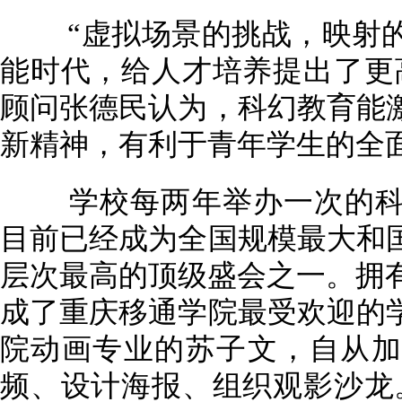
“虚拟场景的挑战，映射的
能时代，给人才培养提出了更
顾问张德民认为，科幻教育能
新精神，有利于青年学生的全
学校每两年举办一次的科
目前已经成为全国规模最大和
层次最高的顶级盛会之一。拥有
成了重庆移通学院最受欢迎的
院动画专业的苏子文，自从加
频、设计海报、组织观影沙龙