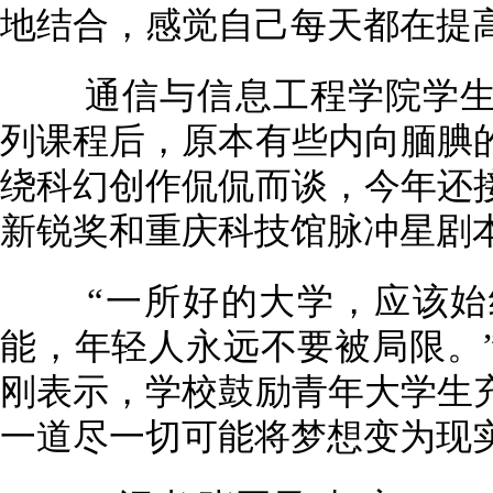
地结合，感觉自己每天都在提
通信与信息工程学院学生
列课程后，原本有些内向腼腆
绕科幻创作侃侃而谈，今年还
新锐奖和重庆科技馆脉冲星剧
“一所好的大学，应该始
能，年轻人永远不要被局限。
刚表示，学校鼓励青年大学生
一道尽一切可能将梦想变为现