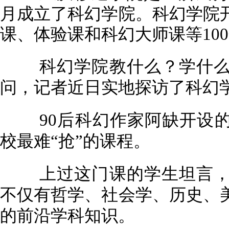
月成立了科幻学院。科幻学院
课、体验课和科幻大师课等10
科幻学院教什么？学什么
问，记者近日实地探访了科幻
90后科幻作家阿缺开设的“
校最难“抢”的课程。
上过这门课的学生坦言，
不仅有哲学、社会学、历史、
的前沿学科知识。