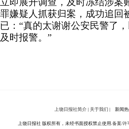
立即展开调查，及时冻结涉案
罪嫌疑人抓获归案，成功追回
已：“真的太谢谢公安民警了
及时报警。”
上饶日报社简介
|
关于我们
| 新闻热线：
上饶日报社 版权所有，未经书面授权禁止使用.
备案/许可