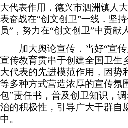
大代表作用，德兴市泗洲镇人大
表奋战在“创文创卫”一线，坚
员”，努力在“创文创卫”中贡献
加大舆论宣传，当好“宣传员
宣传教育贯串于创建全国卫生
大代表的先进模范作用，因势
等多种方式营造浓厚的宣传氛
包”责任书，普及创卫知识，
治的积极性，引导广大干群自
中。