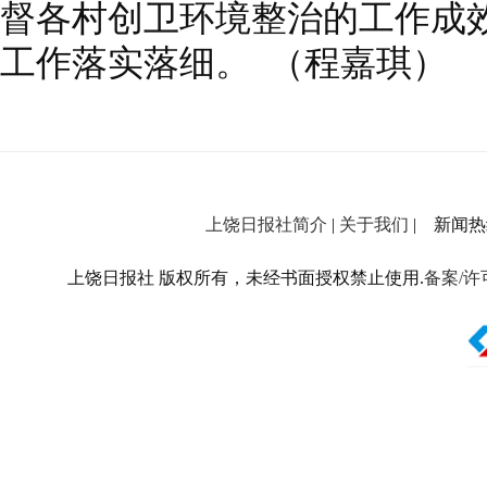
督各村创卫环境整治的工作成
工作落实落细。 （程嘉琪）
上饶日报社简介
|
关于我们
| 新闻热线：
上饶日报社 版权所有，未经书面授权禁止使用.
备案/许可