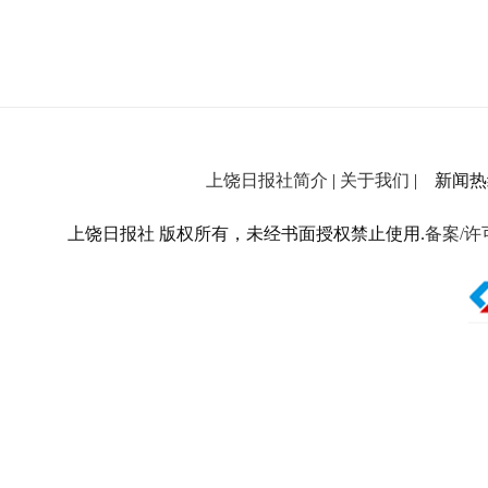
上饶日报社简介
|
关于我们
| 新闻热线：
上饶日报社 版权所有，未经书面授权禁止使用.
备案/许可