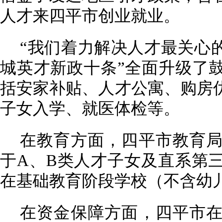
人才来四平市创业就业。
“我们着力解决人才最关心
城英才新政十条”全面升级了
括安家补贴、人才公寓、购房
子女入学、就医体检等。
在教育方面，四平市教育
于A、B类人才子女及直系第
在基础教育阶段学校（不含幼
在资金保障方面，四平市