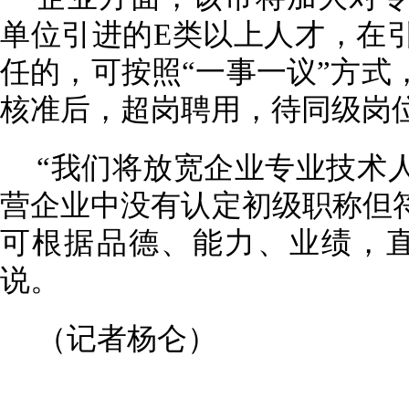
单位引进的E类以上人才，在
任的，可按照“一事一议”方式
核准后，超岗聘用，待同级岗
“我们将放宽企业专业技术
营企业中没有认定初级职称但
可根据品德、能力、业绩，直
说。
（记者杨仑）