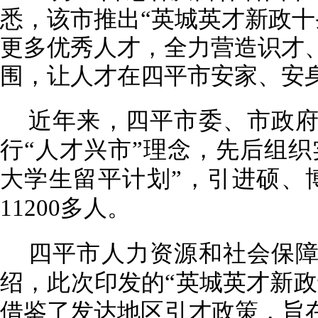
悉，该市推出“英城英才新政十
更多优秀人才，全力营造识才
围，让人才在四平市安家、安
近年来，四平市委、市政
行“人才兴市”理念，先后组织
大学生留平计划”，引进硕、博
11200多人。
四平市人力资源和社会保
绍，此次印发的“英城英才新政
借鉴了发达地区引才政策，旨