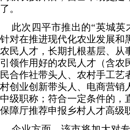
了。
此次四平市推出的“英城英
针对在推进现代化农业发展和
农民人才，长期扎根基层、从
引领作用好的农民人才（含农
民合作社带头人、农村手工艺
村创业创新带头人、电商营销
中级职称；符合一定条件的，
保障厅推荐申报乡村人才高级
企业方面，该市将加大对