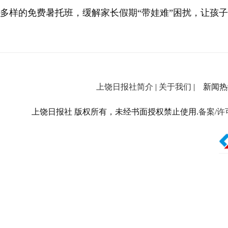
多样的免费暑托班，缓解家长假期“带娃难”困扰，让孩子
上饶日报社简介
|
关于我们
| 新闻热线：
上饶日报社 版权所有，未经书面授权禁止使用.
备案/许可