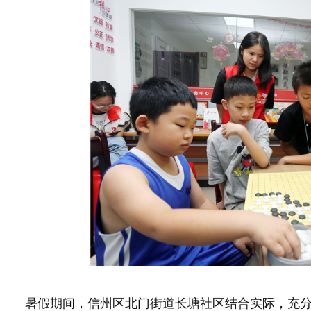
暑假期间，信州区北门街道长塘社区结合实际，充分