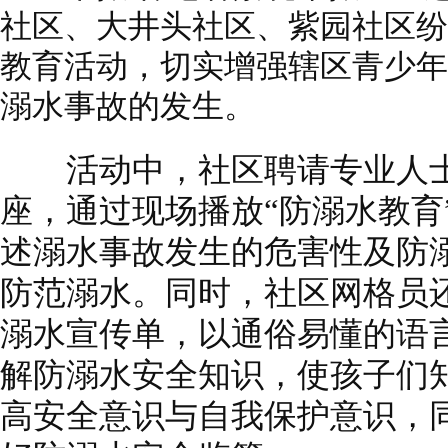
社区、大井头社区、紫园社区纷
教育活动，切实增强辖区青少年
溺水事故的发生。
活动中，社区聘请专业人士
座，通过现场播放“防溺水教育
述溺水事故发生的危害性及防
防范溺水。同时，社区网格员
溺水宣传单，以通俗易懂的语
解防溺水安全知识，使孩子们
高安全意识与自我保护意识，