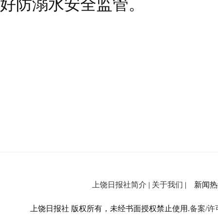
好防溺水安全监管。
上饶日报社简介
|
关于我们
| 新闻热线：
上饶日报社 版权所有，未经书面授权禁止使用.
备案/许可