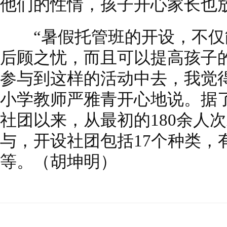
他们的性情，孩子开心家长也
“暑假托管班的开设，不仅
后顾之忧，而且可以提高孩子
参与到这样的活动中去，我觉
小学教师严雅青开心地说。据了
社团以来，从最初的180余人次
与，开设社团包括17个种类，
等。（胡坤明）