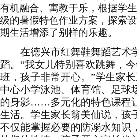
有机融合、寓教于乐，根据学生
级的暑假特色作业方案，探索设
期生活增添了别样的乐趣。
在德兴市红舞鞋舞蹈艺术学
蹈。“我女儿特别喜欢跳舞，
班，孩子非常开心。”学生家
中心小学泳池、体育馆、足球
的身影……多元化的特色课程
生活。学生家长翁美仙说，孩
不仅能掌握必要的防溺水知识