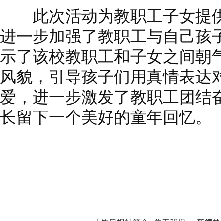
此次活动为教职工子女提供
进一步加强了教职工与自己孩
示了该校教职工和子女之间朝
风貌，引导孩子们用真情表达
爱，进一步激发了教职工团结
长留下一个美好的童年回忆。