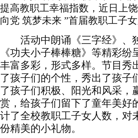
提高教职工幸福指数，近日上饶
向党 筑梦未来 ”首届教职工子
活动中朗诵《三字经》、独
《功夫小子棒棒糖》等精彩纷
丰富多彩，形式多样。节目秀
了孩子们的个性，秀出了孩子
了孩子们积极、阳光和风采，
赏，给孩子们留下了童年美好
计了全校教职工子女人数，对
份精美的小礼物。