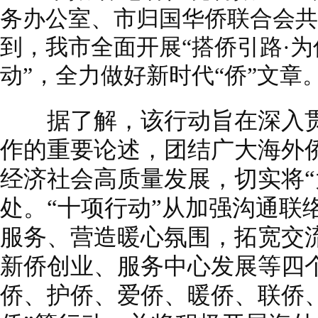
务办公室、市归国华侨联合会共
到，我市全面开展“搭侨引路·为
动”，全力做好新时代“侨”文章
据了解，该行动旨在深入贯
作的重要论述，团结广大海外
经济社会高质量发展，切实将“
处。“十项行动”从加强沟通联
服务、营造暖心氛围，拓宽交
新侨创业、服务中心发展等四
侨、护侨、爱侨、暖侨、联侨