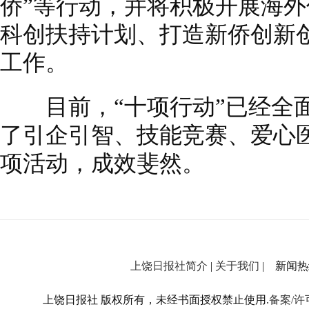
侨”等行动，并将积极开展海
科创扶持计划、打造新侨创新创
工作。
目前，“十项行动”已经全面
了引企引智、技能竞赛、爱心
项活动，成效斐然。
上饶日报社简介
|
关于我们
| 新闻热线：
上饶日报社 版权所有，未经书面授权禁止使用.
备案/许可