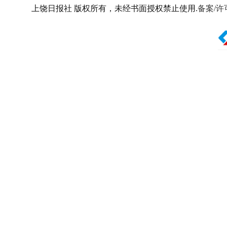
上饶日报社 版权所有，未经书面授权禁止使用.
备案/许可