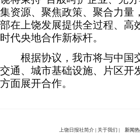
集资源、聚焦政策、聚合力量
部在上饶发展提供全过程、高
时代央地合作新标杆。
根据协议，我市将与中国交
交通、城市基础设施、片区开
方面展开合作。
上饶日报社简介
|
关于我们
| 新闻热线：