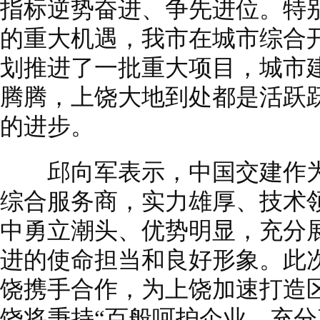
指标逆势奋进、争先进位。特
的重大机遇，我市在城市综合
划推进了一批重大项目，城市
腾腾，上饶大地到处都是活跃
的进步。
邱向军表示，中国交建作为
综合服务商，实力雄厚、技术
中勇立潮头、优势明显，充分
进的使命担当和良好形象。此
饶携手合作，为上饶加速打造
饶将秉持“百般呵护企业、充分