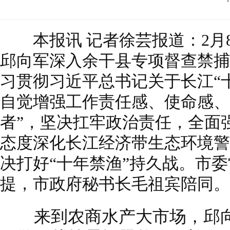
本报讯 记者徐芸报道：2月
邱向军深入余干县专项督查禁捕
习贯彻习近平总书记关于长江“
自觉增强工作责任感、使命感、
者”，坚决扛牢政治责任，全面
态度深化长江经济带生态环境警
决打好“十年禁渔”持久战。市
提，市政府秘书长毛祖宾陪同。
来到农商水产大市场，邱向