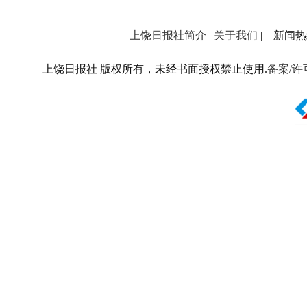
上饶日报社简介
|
关于我们
| 新闻热线：
上饶日报社 版权所有，未经书面授权禁止使用.
备案/许可