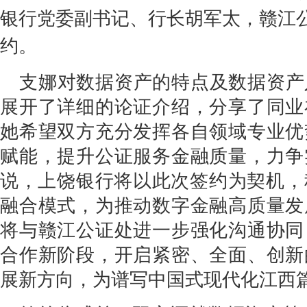
银行党委副书记、行长胡军太，赣江
约。
支娜对数据资产的特点及数据资产
展开了详细的论证介绍，分享了同业
她希望双方充分发挥各自领域专业优
赋能，提升公证服务金融质量，力争
说，上饶银行将以此次签约为契机，积
融合模式，为推动数字金融高质量发
将与赣江公证处进一步强化沟通协同
合作新阶段，开启紧密、全面、创新
展新方向，为谱写中国式现代化江西