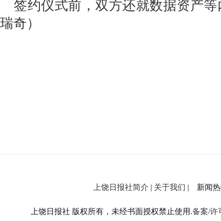
签约仪式前，双方还就数据资产等
瑞奇）
上饶日报社简介
|
关于我们
| 新闻热线：
上饶日报社 版权所有，未经书面授权禁止使用.
备案/许可