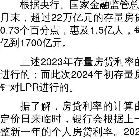
根据央行、国家金融监管总局披
月末，超过22万亿元的存量房
0.73个百分点，惠及1.5亿人
亿到1700亿元。
上述2023年存量房贷利率
进行的；而此次2024年初存量
针对LPR进行的。
据了解，房贷利率的计算由L
定价日来临时，银行会根据上一
整新一年的个人房贷利率。2023