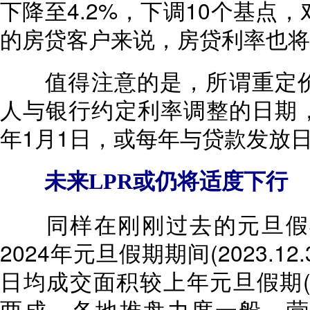
下降至4.2%，下调10个基点
的房贷客户来说，房贷利率也将
值得注意的是，所谓重定价
人与银行约定利率调整的日期
年1月1日，或每年与贷款发放
未来LPR或仍将适度下行
同样在刚刚过去的元旦假
2024年元旦假期期间(2023.12.
日均成交面积较上年元旦假期(2022.
两成。各地推盘力度一般，营