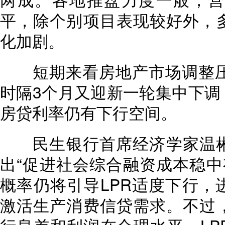
平，除个别项目表现较好外，
化加剧。
短期来看房地产市场调整压力
时隔3个月又迎新一轮集中下调
房贷利率仍有下行空间。
民生银行首席经济学家温彬
出“促进社会综合融资成本稳中有
概率仍将引导LPR适度下行，
激活生产消费信贷需求。不过