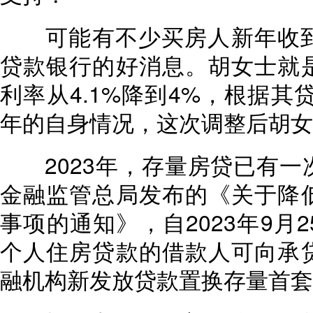
可能有不少买房人新年收到
贷款银行的好消息。胡女士就
利率从4.1%降到4%，根据其
年的自身情况，这次调整后胡女
2023年，存量房贷已有一
金融监管总局发布的《关于降
事项的通知》，自2023年9月
个人住房贷款的借款人可向承
融机构新发放贷款置换存量首套