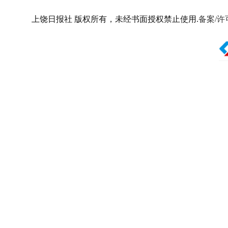
上饶日报社 版权所有，未经书面授权禁止使用.
备案/许可