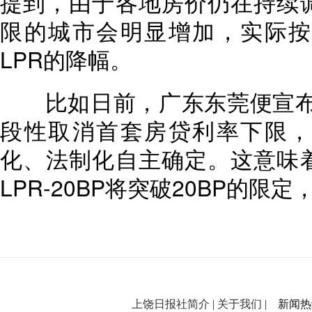
提到，由于各地房价仍在持续
限的城市会明显增加，实际按
LPR的降幅。
比如日前，广东东莞便宣布自2
段性取消首套房贷利率下限，
化、法制化自主确定。这意味
LPR-20BP将突破20BP的限
上饶日报社简介
|
关于我们
| 新闻热线：