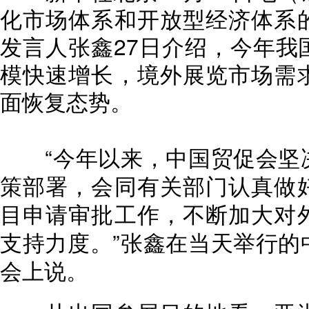
化市场体系和开放型经济体系
发言人张鑫27日介绍，今年我
模快速增长，境外展览市场需
面恢复态势。
“今年以来，中国贸促会坚决
策部署，会同有关部门认真做
目申请审批工作，不断加大对
支持力度。”张鑫在当天举行的
会上说。