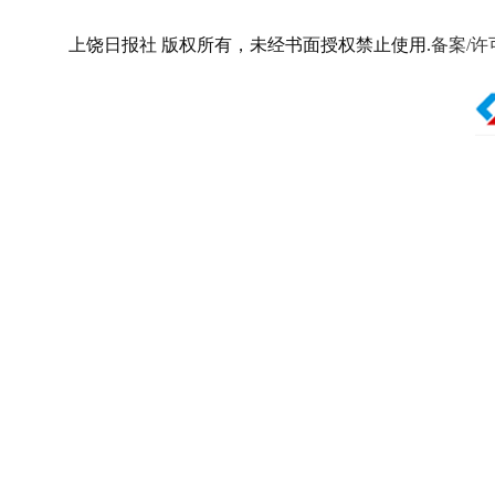
上饶日报社 版权所有，未经书面授权禁止使用.
备案/许可