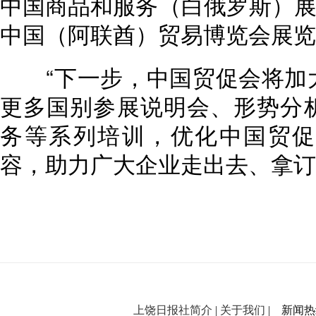
中国商品和服务（白俄罗斯）展览
中国（阿联酋）贸易博览会展览面
“下一步，中国贸促会将加大
更多国别参展说明会、形势分
务等系列培训，优化中国贸促
容，助力广大企业走出去、拿订
上饶日报社简介
|
关于我们
| 新闻热线：