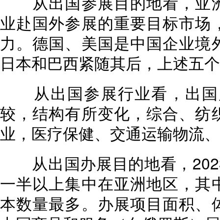
从出国参展目的地看，亚洲
业赴国外参展的重要目标市场
力。德国、美国是中国企业境
日本和巴西紧随其后，上述五个
从出国参展行业看，出国展览
较，结构有所变化，综合、纺
业，医疗保健、交通运输物流、
从出国办展目的地看，2023
一半以上集中在亚洲地区，其
本数量最多。办展项目面积、