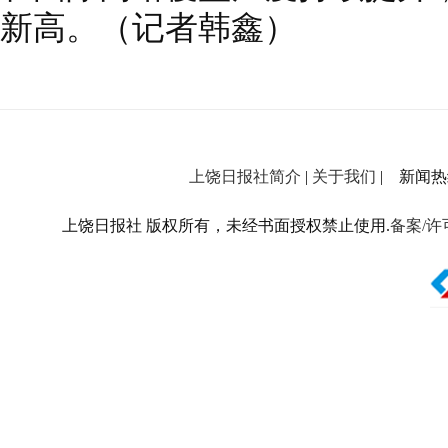
新高。（记者韩鑫）
上饶日报社简介
|
关于我们
| 新闻热线：
上饶日报社 版权所有，未经书面授权禁止使用.
备案/许可