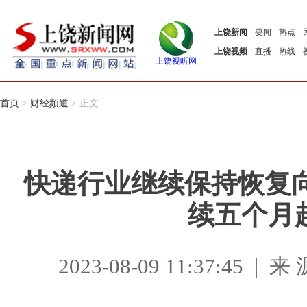
上饶新闻
要闻
热点
上饶视频
直播
热线
上饶视听网
首页
>
财经频道
> 正文
快递行业继续保持恢复
续五个月
2023-08-09 11:37:45