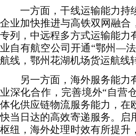
一方面，干线运输能力持续
企业加快推进与高铁双网融合，
专列，中远程多方式运输能力
业自有航空公司开通“鄂州—法
航线，鄂州花湖机场货运航线
另一方面，海外服务能力有
业深化合作，完善境外“自营仓
体化供应链物流服务能力，在
快当日达的高效寄递服务。启
枢纽，海外处理时效有所提升