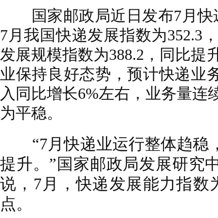
国家邮政局近日发布7月快递
7月我国快递发展指数为352.3
发展规模指数为388.2，同比提
业保持良好态势，预计快递业务
入同比增长6%左右，业务量连
为平稳。
“7月快递业运行整体趋稳，
提升。”国家邮政局发展研究
说，7月，快递发展能力指数为2
点。