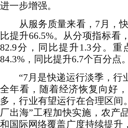
进一步增强。
从服务质量来看，7月，快递服
比提升66.5%。从分项指标
82.9分，同比提升1.3分。
84.3%，同比提升6.7个百分点
“7月是快递运行淡季，行业
全年看，随着经济恢复向好，
多，行业有望运行在合理区间。
厂出海”工程加快实施，农产
和国际网络覆盖广度持续提升