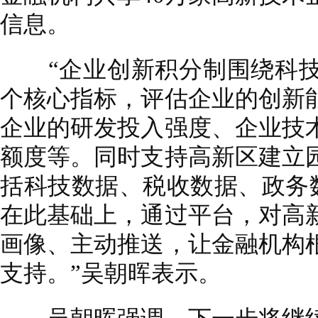
信息。
“企业创新积分制围绕科技创
个核心指标，评估企业的创新
企业的研发投入强度、企业技
额度等。同时支持高新区建立
括科技数据、税收数据、政务数
在此基础上，通过平台，对高
画像、主动推送，让金融机构
支持。”吴朝晖表示。