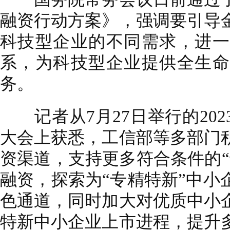
融资行动方案》，强调要引导
科技型企业的不同需求，进一
系，为科技型企业提供全生命
务。
记者从7月27日举行的202
大会上获悉，工信部等多部门
资渠道，支持更多符合条件的“
融资，探索为“专精特新”中小
色通道，同时加大对优质中小
特新中小企业上市进程，提升