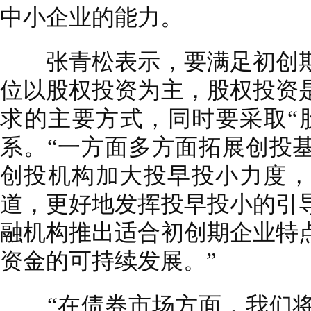
中小企业的能力。
张青松表示，要满足初创期
位以股权投资为主，股权投资
求的主要方式，同时要采取“
系。“一方面多方面拓展创投
创投机构加大投早投小力度，
道，更好地发挥投早投小的引
融机构推出适合初创期企业特
资金的可持续发展。”
“在债券市场方面，我们将