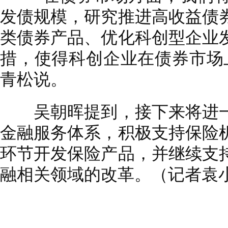
发债规模，研究推进高收益债
类债券产品、优化科创型企业
措，使得科创企业在债券市场
青松说。
吴朝晖提到，接下来将进一
金融服务体系，积极支持保险
环节开发保险产品，并继续支
融相关领域的改革。（记者袁