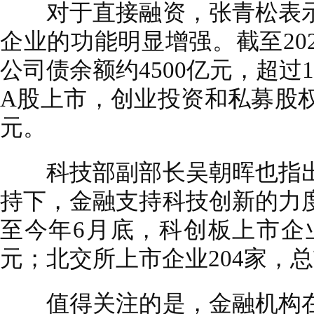
对于直接融资，张青松表示
企业的功能明显增强。截至20
公司债余额约4500亿元，超过1
A股上市，创业投资和私募股权
元。
科技部副部长吴朝晖也指出
持下，金融支持科技创新的力
至今年6月底，科创板上市企业5
元；北交所上市企业204家，总
值得关注的是，金融机构在