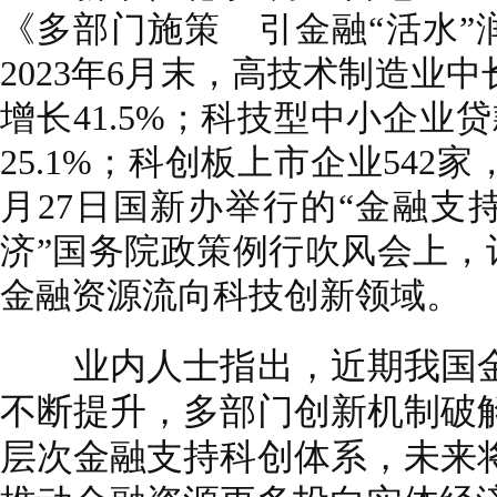
《多部门施策 引金融“活水”
2023年6月末，高技术制造业中
增长41.5%；科技型中小企业贷
25.1%；科创板上市企业542家
月27日国新办举行的“金融支
济”国务院政策例行吹风会上，
金融资源流向科技创新领域。
业内人士指出，近期我国金
不断提升，多部门创新机制破
层次金融支持科创体系，未来