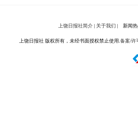
上饶日报社简介
|
关于我们
| 新闻热线：
上饶日报社 版权所有，未经书面授权禁止使用.
备案/许可