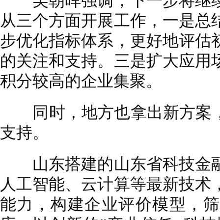
吴朝晖强调，下一步将继续
从三个方面开展工作，一是总
步优化指标体系，更好地评估
的关注和支持。三是扩大应用
积分较高的企业集聚。
同时，地方也拿出新方案，为
支持。
山东搭建的山东省科技金融
人工智能、云计算等最新技术
能力，构建企业评价模型，筛