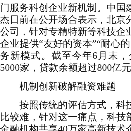
门服务科创企业新机制。中国
杰日前在公开场合表示，北京
公司，针对专精特新等科技企
企业提供“友好的资本”“耐心
务新模式。截至今年6月末，
5000家，贷款余额超过800亿
机制创新破解融资难题
按照传统的评估方式，科技
比较难，针对这一痛点，科技部
金融机构共享40万家高新技术