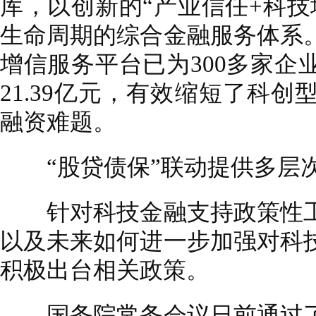
库，以创新的“产业信任+科技
生命周期的综合金融服务体系
增信服务平台已为300多家企
21.39亿元，有效缩短了科
融资难题。
“股贷债保”联动提供多层
针对科技金融支持政策性工
以及未来如何进一步加强对科
积极出台相关政策。
国务院常务会议日前通过了