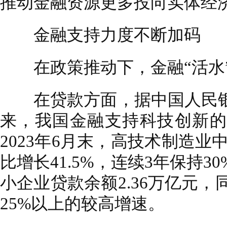
推动金融资源更多投向实体经
金融支持力度不断加码
在政策推动下，金融“活水”
在贷款方面，据中国人民银
来，我国金融支持科技创新的
2023年6月末，高技术制造业
比增长41.5%，连续3年保持
小企业贷款余额2.36万亿元，同
25%以上的较高增速。