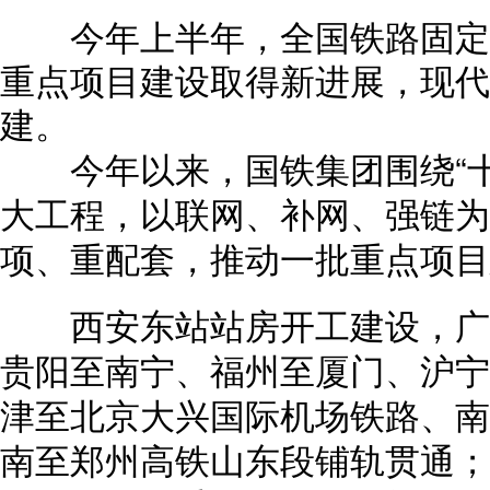
今年上半年，全国铁路固定
重点项目建设取得新进展，现代
建。
今年以来，国铁集团围绕“十
大工程，以联网、补网、强链为
项、重配套，推动一批重点项目
西安东站站房开工建设，广
贵阳至南宁、福州至厦门、沪宁
津至北京大兴国际机场铁路、南
南至郑州高铁山东段铺轨贯通；