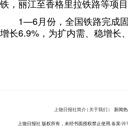
铁，丽江至香格里拉铁路等项目
1—6月份，全国铁路完成固定
增长6.9%，为扩内需、稳增
上饶日报社简介
|
关于我们
| 新闻热线：
上饶日报社 版权所有，未经书面授权禁止使用.
备案/许可