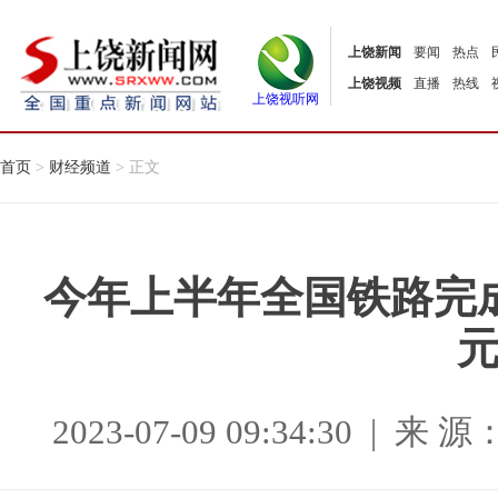
上饶新闻
要闻
热点
上饶视频
直播
热线
上饶视听网
首页
>
财经频道
> 正文
今年上半年全国铁路完成
2023-07-09 09:34:30 