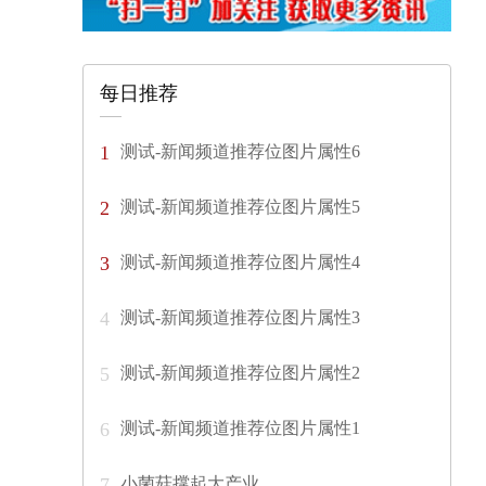
每日推荐
测试-新闻频道推荐位图片属性6
1
测试-新闻频道推荐位图片属性5
2
测试-新闻频道推荐位图片属性4
3
测试-新闻频道推荐位图片属性3
4
测试-新闻频道推荐位图片属性2
5
测试-新闻频道推荐位图片属性1
6
小菌菇撑起大产业
7