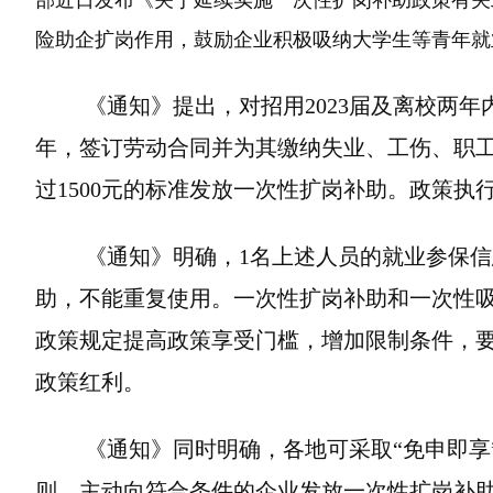
部近日发布《关于延续实施一次性扩岗补助政策有关
险助企扩岗作用，鼓励企业积极吸纳大学生等青年就
《通知》提出，对招用2023届及离校两年内
年，签订劳动合同并为其缴纳失业、工伤、职工
过1500元的标准发放一次性扩岗补助。政策执行至
《通知》明确，1名上述人员的就业参保信
助，不能重复使用。一次性扩岗补助和一次性
政策规定提高政策享受门槛，增加限制条件，
政策红利。
《通知》同时明确，各地可采取“免申即享”
则，主动向符合条件的企业发放一次性扩岗补