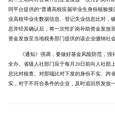
同平台提供的“普通高校应届毕业生身份核验接
业高校毕业生数据信息、登记失业信息比对，
息并经其确认后，将一次性扩岗补助资金发放
资金发放至当地税务部门提供的该企业缴纳社
《通知》强调，要做好基金风险防范，强化
全办。省级人社部门应于每月20日前向人社部
息比对核查。对部端比对下发的身份不实、跨
实，对于不符合条件的企业，及时追回所发放