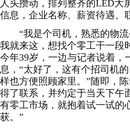
人头攒动，排列整齐的LED大
信息，企业名称、薪资待遇、
“我是个司机，熟悉的物流
我就来这，想找个零工干一段
今年39岁，一边与记者说着，
息，“太好了，这有个招司机
样也方便照顾家里。”随即，
得了联系，并约定于当天下午
有零工市场，就抱着试一试的
获。”