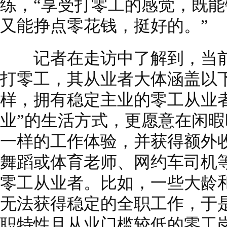
练，“享受打零工的感觉，既
又能挣点零花钱，挺好的。”
记者在走访中了解到，当前
打零工，其从业者大体涵盖以
样，拥有稳定主业的零工从业
业”的生活方式，更愿意在闲
一样的工作体验，并获得额外
舞蹈或体育老师、网约车司机
零工从业者。比如，一些大龄
无法获得稳定的全职工作，于
职特性且从业门槛较低的零工