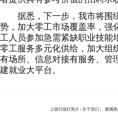
据悉，下一步，我市将围绕
势，加大零工市场覆盖率，强
工人员参加急需紧缺职业技能
零工服务多元化供给，加大组
有场所、信息对接有服务、管
建就业大平台。
上饶日报社简介
|
关于我们
| 新闻热线：