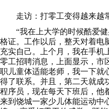
走访：打零工变得越来越
“我在上大学的时候酷爱健
格证。工作以后，整天对着电
充实自己。上个月，我在手机
零工招聘消息，上面显示，市
职儿童体适能老师，我一下就
得了联系。并且，第二天就成
程序员，现在每天下班后，他
来到饶城一家少儿体能运动中