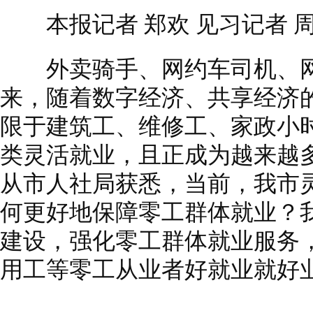
本报记者 郑欢 见习记者 
外卖骑手、网约车司机、网
来，随着数字经济、共享经济
限于建筑工、维修工、家政小
类灵活就业，且正成为越来越
从市人社局获悉，当前，我市灵
何更好地保障零工群体就业？
建设，强化零工群体就业服务
用工等零工从业者好就业就好