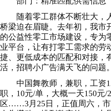
部门：精准匹配供需信息
随着零工群体不断壮大，人
桥梁迫在眉睫。去年初，我市
的公益性零工市场建设，专为
业平台，让有打零工需求的劳
捷、更低成本的匹配和对接，
活，招聘小广告满天飞的问题
中国舞教师，兼职，工资120
职，10元/单，大概一天150元
区……3月25日，正值周六，