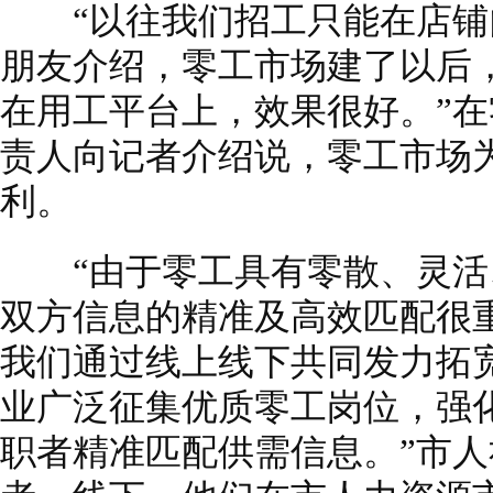
“以往我们招工只能在店铺
朋友介绍，零工市场建了以后
在用工平台上，效果很好。”
责人向记者介绍说，零工市场
利。
“由于零工具有零散、灵活
双方信息的精准及高效匹配很
我们通过线上线下共同发力拓
业广泛征集优质零工岗位，强
职者精准匹配供需信息。”市