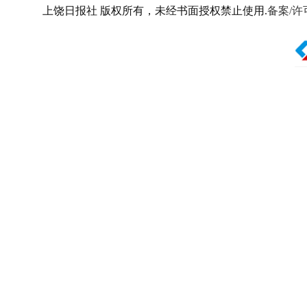
上饶日报社 版权所有，未经书面授权禁止使用.
备案/许可