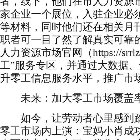
者，线下，他们在市人力资源
家企业一个展位，入驻企业必
等材料，同时他们还在相关月
职者可一目了然了解真实可靠
人力资源市场官网（https://srr
工”服务专区，并通过大数据
升零工信息服务水平，推广市
未来：加大零工市场覆盖
如今，让劳动者心里感到踏
零工市场内上演：宝妈小肖成