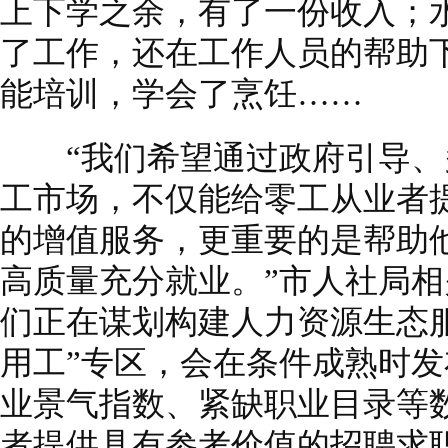
上下学之余，有了一份收入；
了工作，还在工作人员的帮助
能培训，学会了烹饪……
“我们希望通过政府引导、
工市场，不仅能给零工从业者
的增值服务，更重要的是帮助
高质量充分就业。”市人社局
们正在谋划构建人力资源生态
用工”专区，会在条件成熟时
业景气指数、紧缺职业目录等
者提供具有参考价值的招聘求