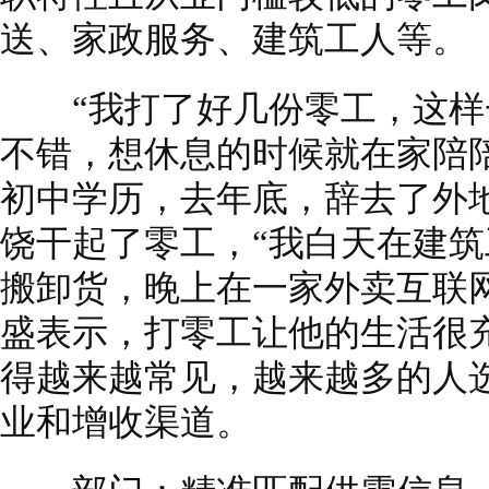
送、家政服务、建筑工人等。
“我打了好几份零工，这样
不错，想休息的时候就在家陪陪
初中学历，去年底，辞去了外
饶干起了零工，“我白天在建
搬卸货，晚上在一家外卖互联
盛表示，打零工让他的生活很
得越来越常见，越来越多的人
业和增收渠道。