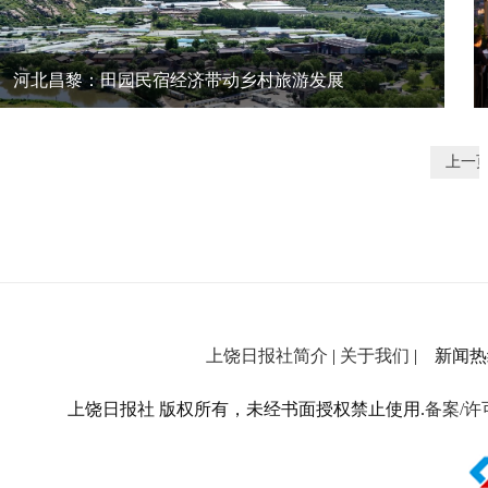
河北昌黎：田园民宿经济带动乡村旅游发展
上一
上饶日报社简介
|
关于我们
| 新闻热线：
上饶日报社 版权所有，未经书面授权禁止使用.
备案/许可