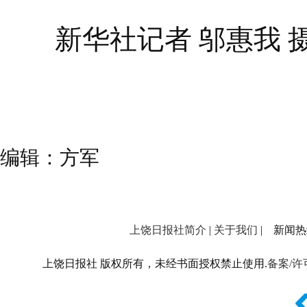
新华社记者 邬惠我 
编辑：方军
上饶日报社简介
|
关于我们
| 新闻热线：
上饶日报社 版权所有，未经书面授权禁止使用.
备案/许可