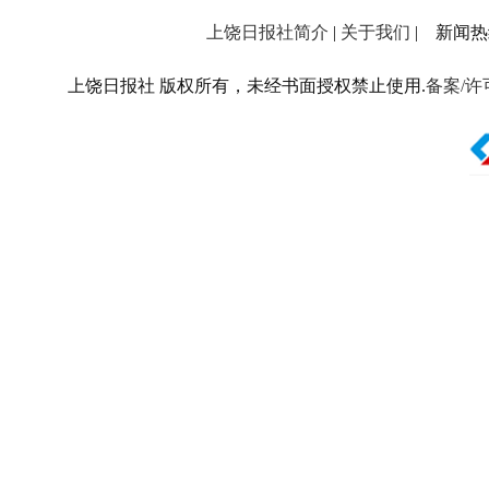
上饶日报社简介
|
关于我们
| 新闻热线：
上饶日报社 版权所有，未经书面授权禁止使用.
备案/许可