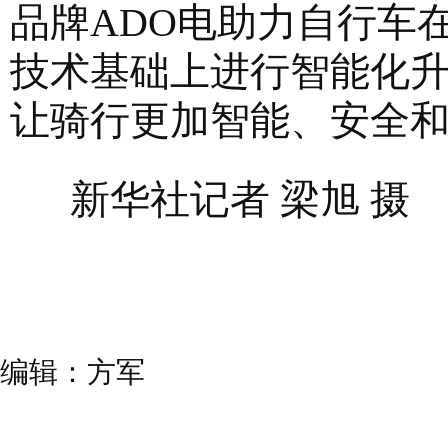
品牌ADO电助力自行车在
技术基础上进行智能化升
让骑行更加智能、安全
新华社记者 梁旭 摄
编辑：方军