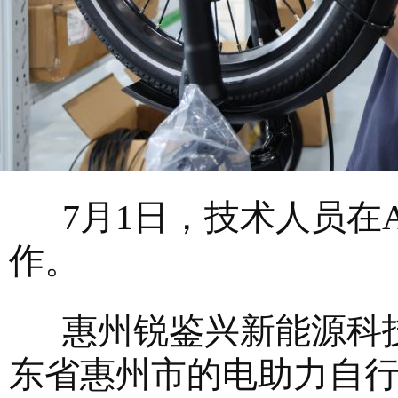
7月1日，技术人员在A
作。
惠州锐鉴兴新能源科技
东省惠州市的电助力自行车