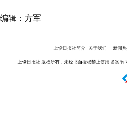
编辑：方军
上饶日报社简介
|
关于我们
| 新闻热线：
上饶日报社 版权所有，未经书面授权禁止使用.
备案/许可