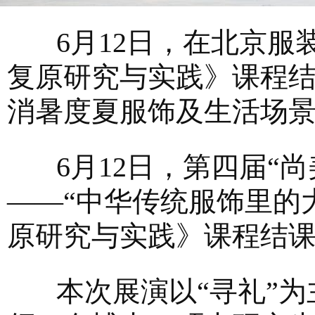
6月12日，在北京服
复原研究与实践》课程
消暑度夏服饰及生活场
6月12日，第四届“尚
——“中华传统服饰里的
原研究与实践》课程结
本次展演以“寻礼”为