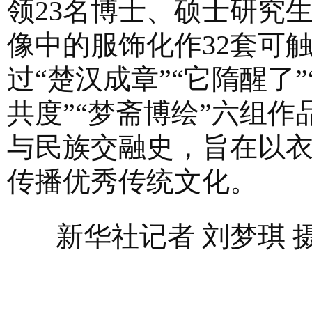
领23名博士、硕士研究
像中的服饰化作32套可
过“楚汉成章”“它隋醒了”
共度”“梦斋博绘”六组
与民族交融史，旨在以
传播优秀传统文化。
新华社记者 刘梦琪 