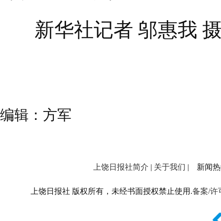
新华社记者 邬惠我 
编辑：方军
上饶日报社简介
|
关于我们
| 新闻热线：
上饶日报社 版权所有，未经书面授权禁止使用.
备案/许可