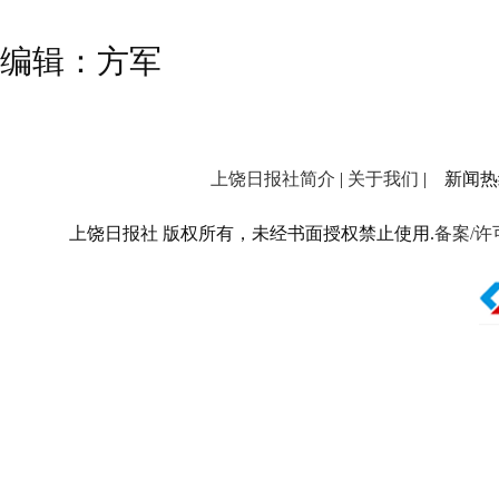
编辑：方军
上饶日报社简介
|
关于我们
| 新闻热线：
上饶日报社 版权所有，未经书面授权禁止使用.
备案/许可