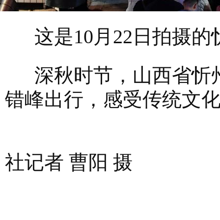
这是10月22日拍摄的
深秋时节，山西省忻州
错峰出行，感受传统文
社记者 曹阳 摄