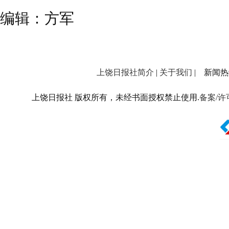
编辑：方军
上饶日报社简介
|
关于我们
| 新闻热线：
上饶日报社 版权所有，未经书面授权禁止使用.
备案/许可