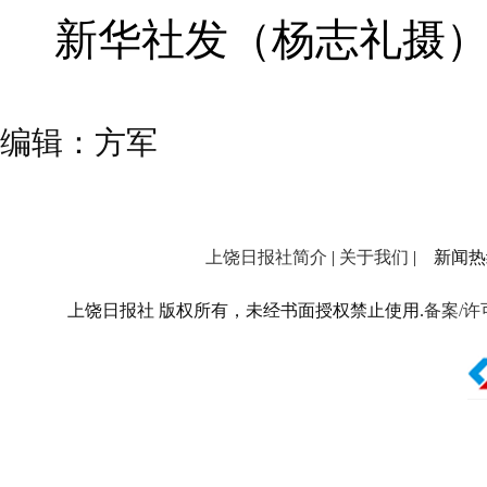
新华社发（杨志礼摄
编辑：方军
上饶日报社简介
|
关于我们
| 新闻热线：
上饶日报社 版权所有，未经书面授权禁止使用.
备案/许可