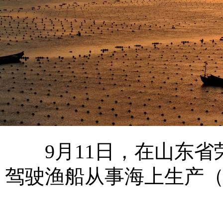
9月11日，在山东省
驾驶渔船从事海上生产