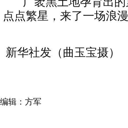
广袤黑土地孕育出的累
点点繁星，来了一场浪漫
新华社发（曲玉宝摄）
编辑：方军