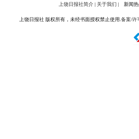
上饶日报社简介
|
关于我们
| 新闻热线：
上饶日报社 版权所有，未经书面授权禁止使用.
备案/许可