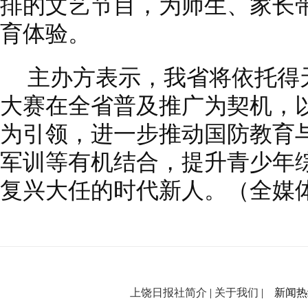
排的文艺节目，为师生、家长
育体验。
主办方表示，我省将依托得
大赛在全省普及推广为契机，
为引领，进一步推动国防教育
军训等有机结合，提升青少年
复兴大任的时代新人。（全媒
上饶日报社简介
|
关于我们
| 新闻热线：