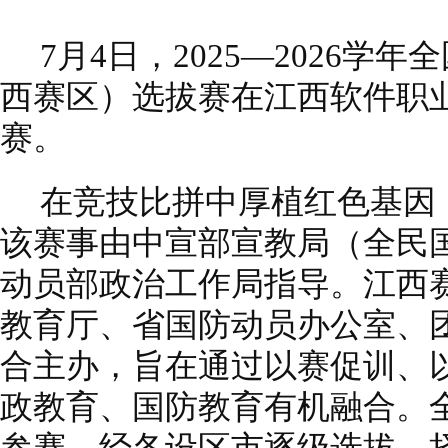
7月4日，2025—2026
西赛区）选拔赛在江西软件职
赛。
在竞技比拼中厚植红色基因
该赛事由中宣部宣教局（全民
动员部政治工作局指导。江西
教育厅、省国防动员办公室、
合主办，旨在通过以赛促训、
政教育、国防教育有机融合。全