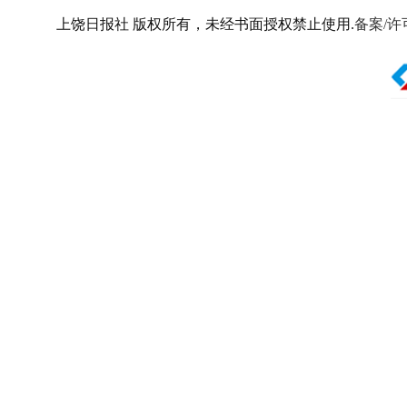
上饶日报社 版权所有，未经书面授权禁止使用.
备案/许可