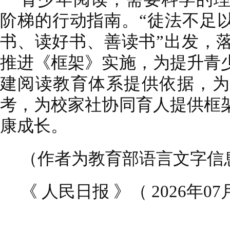
阶梯的行动指南。“徒法不足以
书、读好书、善读书”出发，
推进《框架》实施，为提升青
建阅读教育体系提供依据，为
考，为校家社协同育人提供框
康成长。
（作者为教育部语言文字信
《 人民日报 》（ 2026年07月