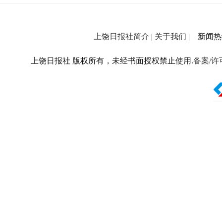
上饶日报社简介
|
关于我们
| 新闻热线：
上饶日报社 版权所有，未经书面授权禁止使用.
备案/许可