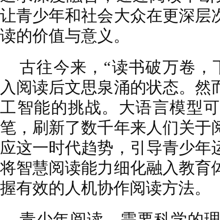
让青少年和社会大众在更深层
读的价值与意义。
古往今来，“读书破万卷，
入阅读后文思泉涌的状态。然
工智能的挑战。大语言模型可
笔，刷新了数千年来人们关于
应这一时代趋势，引导青少年
将智慧阅读能力细化融入教育
握有效的人机协作阅读方法。
青少年阅读，需要科学的