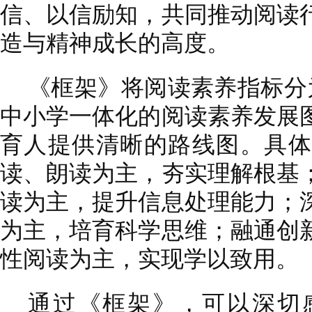
信、以信励知，共同推动阅读
造与精神成长的高度。
《框架》将阅读素养指标分
中小学一体化的阅读素养发展
育人提供清晰的路线图。具体
读、朗读为主，夯实理解根基
读为主，提升信息处理能力；
为主，培育科学思维；融通创
性阅读为主，实现学以致用。
通过《框架》，可以深切