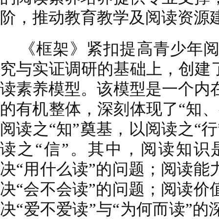
阶，推动教育教学及阅读资源
《框架》紧扣提高青少年
究与实证调研的基础上，创建了
读素养模型。该模型是一个内
的有机整体，深刻体现了“知、
阅读之“知”奠基，以阅读之“
读之“信”。其中，阅读知识
决“用什么读”的问题；阅读能
决“会不会读”的问题；阅读价
决“爱不爱读”与“为何而读”