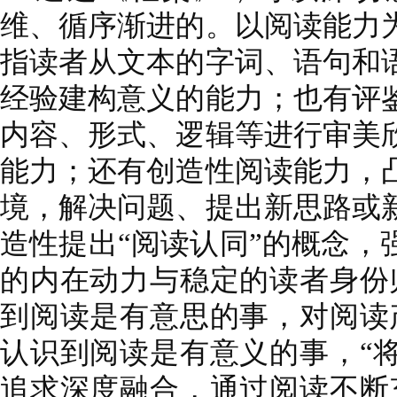
维、循序渐进的。以阅读能力
指读者从文本的字词、语句和
经验建构意义的能力；也有评
内容、形式、逻辑等进行审美
能力；还有创造性阅读能力，
境，解决问题、提出新思路或
造性提出“阅读认同”的概念，
的内在动力与稳定的读者身份
到阅读是有意思的事，对阅读
认识到阅读是有意义的事，“
追求深度融合，通过阅读不断