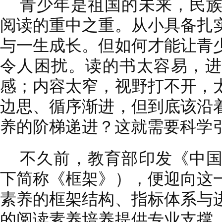
青少年是祖国的未来，民
阅读的重中之重。从小具备扎
与一生成长。但如何才能让青
令人困扰。读的书太容易，进
感；内容太窄，视野打不开，
边思、循序渐进，但到底该沿
养的阶梯递进？这就需要科学
不久前，教育部印发《中
下简称《框架》），便迎向这
素养的框架结构、指标体系与
的阅读素养培养提供专业支撑