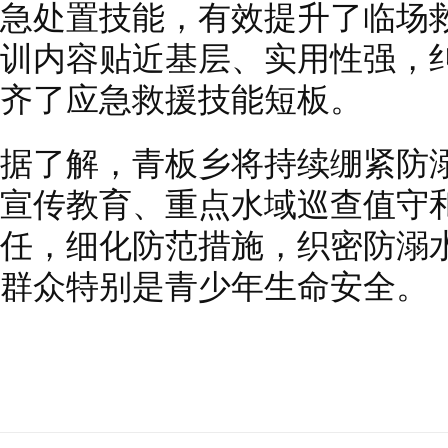
急处置技能，有效提升了临场
训内容贴近基层、实用性强，
齐了应急救援技能短板。
据了解，青板乡将持续绷紧防
宣传教育、重点水域巡查值守
任，细化防范措施，织密防溺
群众特别是青少年生命安全。