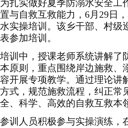
为扎实做好夏季防溺水安全工
置与自救互救能力，6月29日
水实操培训。该乡干部、村级
表参加培训。
培训中，授课老师系统讲解了
本原则，重点围绕岸边施救、
容开展专项教学。通过理论讲
方式，规范施救流程，纠正常
全、科学、高效的自救互救本
参训人员积极参与实操演练，