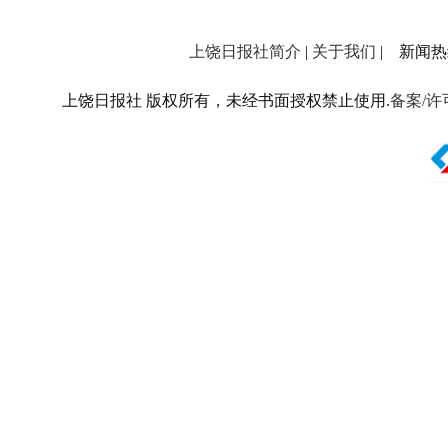
上饶日报社简介
|
关于我们
| 新闻热线：
上饶日报社 版权所有，未经书面授权禁止使用.
备案/许可