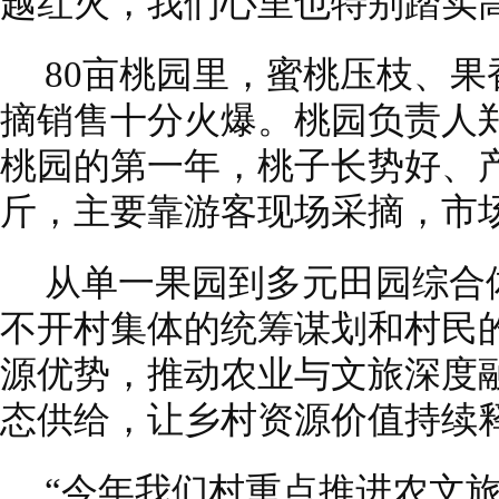
越红火，我们心里也特别踏实高
80亩桃园里，蜜桃压枝、
摘销售十分火爆。桃园负责人
桃园的第一年，桃子长势好、产
斤，主要靠游客现场采摘，市
从单一果园到多元田园综合
不开村集体的统筹谋划和村民
源优势，推动农业与文旅深度
态供给，让乡村资源价值持续
“今年我们村重点推进农文