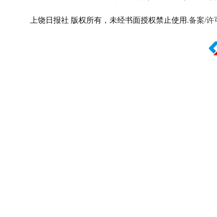
上饶日报社 版权所有，未经书面授权禁止使用.
备案/许可