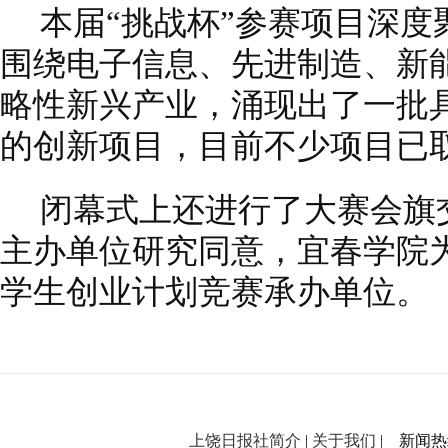
本届“挑战杯”参赛项目深度聚
围绕电子信息、先进制造、新
略性新兴产业，涌现出了一批
的创新项目，目前不少项目已
闭幕式上还进行了大赛会旗
主办单位研究同意，宜春学院为
学生创业计划竞赛承办单位。
上饶日报社简介
|
关于我们
| 新闻热线：