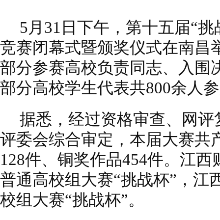
5月31日下午，第十五届“
竞赛闭幕式暨颁奖仪式在南昌
部分参赛高校负责同志、入围决
部分高校学生代表共800余人
据悉，经过资格审查、网评
评委会综合审定，本届大赛共产
128件、铜奖作品454件。江
普通高校组大赛“挑战杯”，江
校组大赛“挑战杯”。