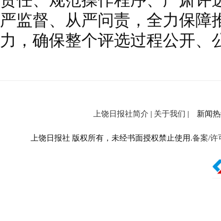
责任、规范操作程序、严肃评
严监督、从严问责，全力保障
力，确保整个评选过程公开、
上饶日报社简介
|
关于我们
| 新闻热线：
上饶日报社 版权所有，未经书面授权禁止使用.
备案/许可