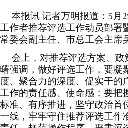
本报讯 记者万明报道：5月
工作者推荐评选工作动员部署
常委会副主任、市总工会主席
会上，对推荐评选方案、政
曙强调，做好评选工作，要凝
度、聚合力的深度、促实干的
工作的责任感、使命感；要把
标准、有序推进，坚守政治首
一线，牢牢守住推荐评选工作