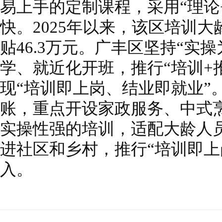
易上手的定制课程，采用“理论
快。2025年以来，该区培训大
贴46.3万元。广丰区坚持“实
学、就近化开班，推行“培训+
现“培训即上岗、结业即就业”
账，重点开设家政服务、中式
实操性强的培训，适配大龄人
进社区和乡村，推行“培训即上
入。