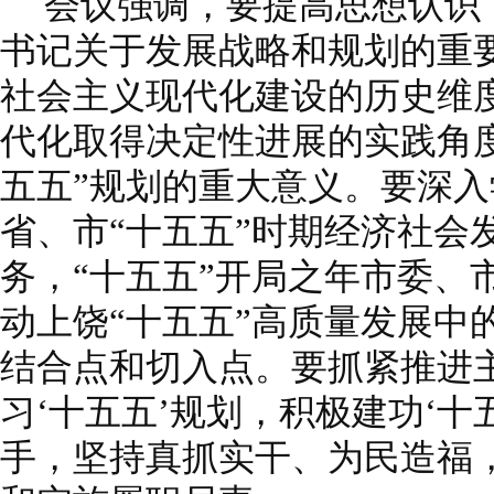
会议强调，要提高思想认识
书记关于发展战略和规划的重
社会主义现代化建设的历史维
代化取得决定性进展的实践角
五五”规划的重大意义。要深
省、市“十五五”时期经济社会
务，“十五五”开局之年市委、
动上饶“十五五”高质量发展中
结合点和切入点。要抓紧推进
习‘十五五’规划，积极建功‘十
手，坚持真抓实干、为民造福，