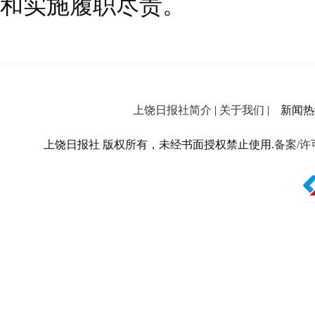
和实施履职尽责。
上饶日报社简介
|
关于我们
| 新闻热线：
上饶日报社 版权所有，未经书面授权禁止使用.
备案/许可