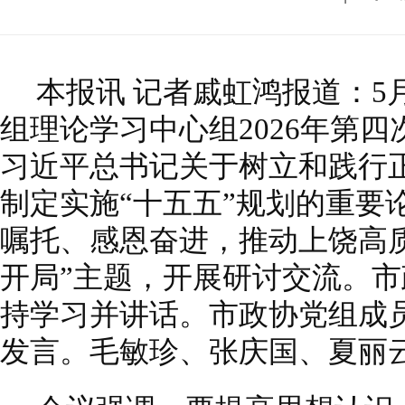
本报讯 记者戚虹鸿报道：5
组理论学习中心组2026年第
习近平总书记关于树立和践行
制定实施“十五五”规划的重要
嘱托、感恩奋进，推动上饶高质
开局”主题，开展研讨交流。
持学习并讲话。市政协党组成
发言。毛敏珍、张庆国、夏丽