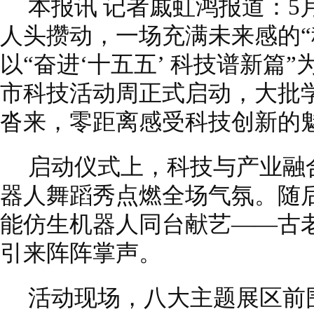
本报讯 记者戚虹鸿报道：5
人头攒动，一场充满未来感的“
以“奋进‘十五五’ 科技谱新篇”
市科技活动周正式启动，大批
沓来，零距离感受科技创新的
启动仪式上，科技与产业融
器人舞蹈秀点燃全场气氛。随
能仿生机器人同台献艺——古
引来阵阵掌声。
活动现场，八大主题展区前