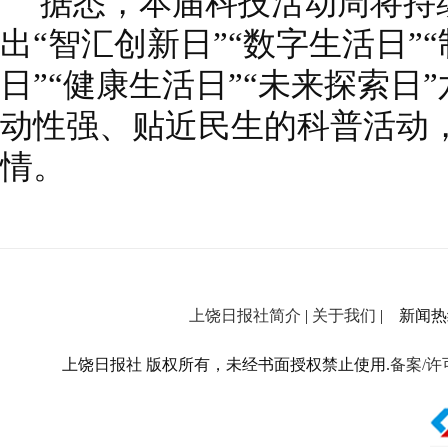
据悉，本届科技活动周将持续
出“智汇创新日”“数字生活日”
日”“健康生活日”“未来探索日
动性强、贴近民生的科普活动
情。
上饶日报社简介
|
关于我们
| 新闻热线：
上饶日报社 版权所有，未经书面授权禁止使用.
备案/许可