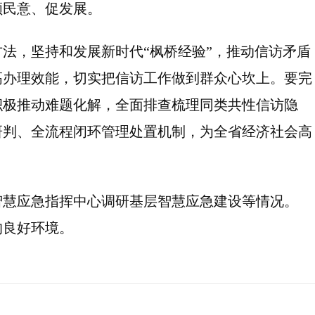
顺民意、促发展。
法，坚持和发展新时代“枫桥经验”，推动信访矛盾
高办理效能，切实把信访工作做到群众心坎上。要完
积极推动难题化解，全面排查梳理同类共性信访隐
研判、全流程闭环管理处置机制，为全省经济社会高
智慧应急指挥中心调研基层智慧应急建设等情况。
的良好环境。