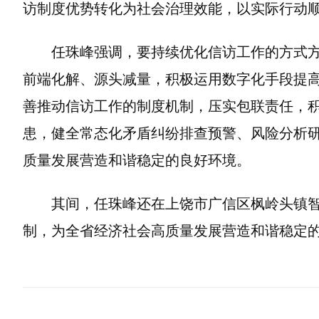
访制度优势转化为社会治理效能，以实际行动
任珠峰强调，要持续优化信访工作的方式方
前端化解、源头减量，积极运用数字化手段提
善推动信访工作的制度机制，压实包联责任，
患，健全常态化矛盾纠纷排查预警、风险分析
质量发展营造和谐稳定的良好环境。
其间，任珠峰还在上饶市广信区枫岭头镇
制，为全省经济社会高质量发展营造和谐稳定