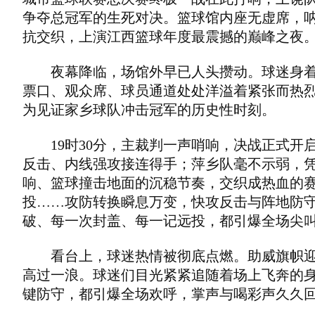
争夺总冠军的生死对决。篮球馆内座无虚席，
抗交织，上演江西篮球年度最震撼的巅峰之夜
夜幕降临，场馆外早已人头攒动。球迷身
票口、观众席、球员通道处处洋溢着紧张而热
为见证家乡球队冲击冠军的历史性时刻。
19时30分，主裁判一声哨响，决战正式
反击、内线强攻接连得手；萍乡队毫不示弱，
响、篮球撞击地面的沉稳节奏，交织成热血的
投……攻防转换瞬息万变，快攻反击与阵地防
破、每一次封盖、每一记远投，都引爆全场尖
看台上，球迷热情被彻底点燃。助威旗帜
高过一浪。球迷们目光紧紧追随着场上飞奔的
键防守，都引爆全场欢呼，掌声与喝彩声久久