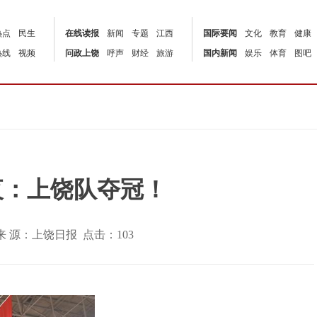
热点
民生
在线读报
新闻
专题
江西
国际要闻
文化
教育
健康
热线
视频
问政上饶
呼声
财经
旅游
国内新闻
娱乐
体育
图吧
夜：上饶队夺冠！
:19 | 来 源：上饶日报 点击：
103