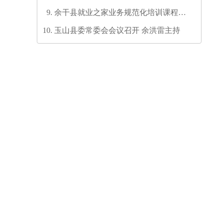
余干县就业之家业务规范化培训课程开
发培训师资培训班圆满结业
玉山县委常委会会议召开 余洪雷主持