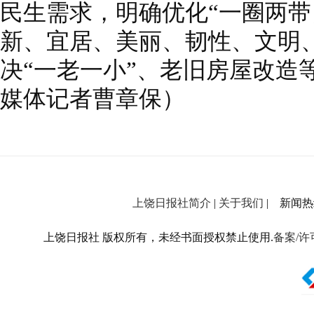
民生需求，明确优化“一圈两带
新、宜居、美丽、韧性、文明
决“一老一小”、老旧房屋改造
媒体记者曹章保）
上饶日报社简介
|
关于我们
| 新闻热线：
上饶日报社 版权所有，未经书面授权禁止使用.
备案/许可