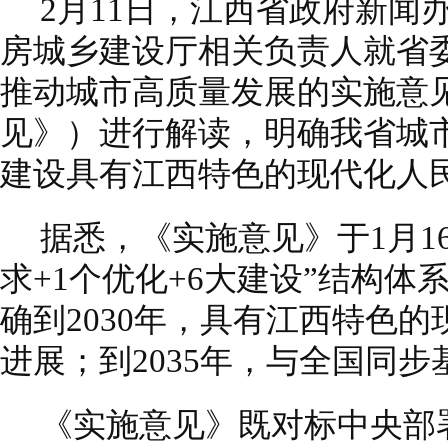
2月11日，江西省政府新闻
房城乡建设厅相关负责人就省
推动城市高质量发展的实施意
见》）进行解读，明确我省城
建设具有江西特色的现代化人
据悉，《实施意见》于1月1
求+1个优化+6大建设”结构体
确到2030年，具有江西特色
进展；到2035年，与全国同
《实施意见》既对标中央部