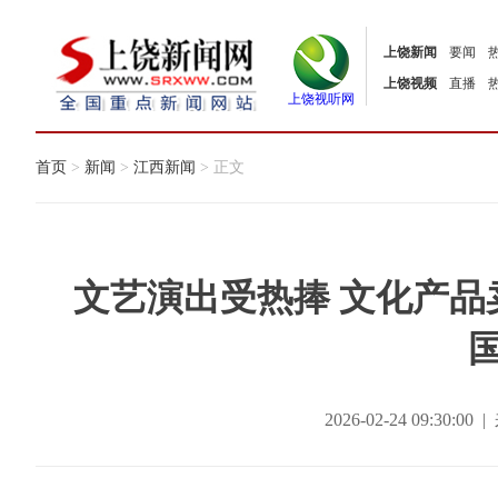
上饶新闻
要闻
上饶视频
直播
上饶视听网
首页
>
新闻
>
江西新闻
> 正文
文艺演出受热捧 文化产品
2026-02-24 09:30