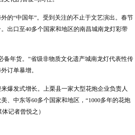
外的“中国年”。受到关注的不止于文艺演出。春节
。出口至40多个国家和地区的南昌城南龙灯彩带
必备年货。”省级非物质文化遗产城南龙灯代表性传
海外订单暴增。
迎来爆发式增长。上栗县一家大型花炮企业负责人
、中东等60多个国家和地区，“1000多年的花炮
媒体记者曾悦之）