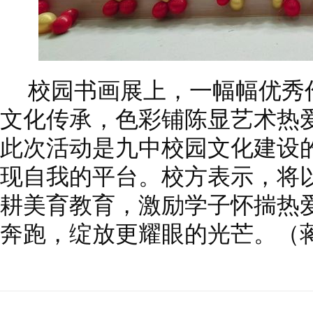
校园书画展上，一幅幅优秀
文化传承，色彩铺陈显艺术热
此次活动是九中校园文化建设
现自我的平台。校方表示，将
耕美育教育，激励学子怀揣热
奔跑，绽放更耀眼的光芒。（