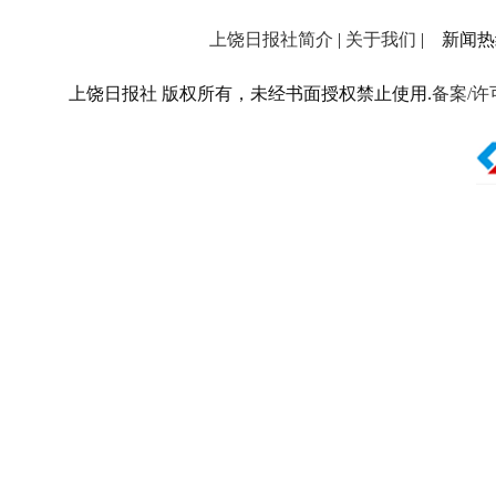
上饶日报社简介
|
关于我们
| 新闻热线：
上饶日报社 版权所有，未经书面授权禁止使用.
备案/许可